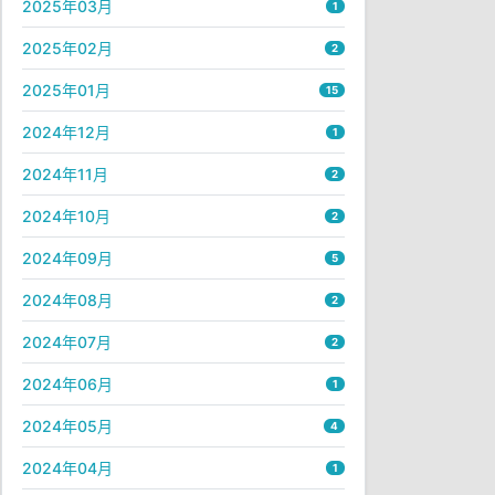
2025年03月
1
2025年02月
2
2025年01月
15
2024年12月
1
2024年11月
2
2024年10月
2
2024年09月
5
2024年08月
2
2024年07月
2
2024年06月
1
2024年05月
4
2024年04月
1