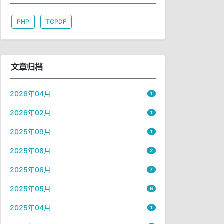
PHP
TCPDF
文章归档
2026年04月
1
2026年02月
1
2025年09月
1
2025年08月
2
2025年06月
7
2025年05月
6
2025年04月
1