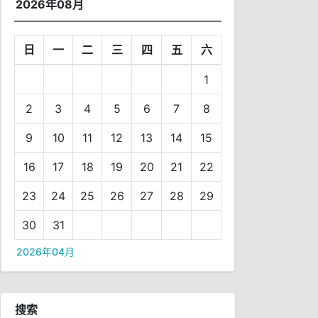
2026年08月
日
一
二
三
四
五
六
1
2
3
4
5
6
7
8
9
10
11
12
13
14
15
16
17
18
19
20
21
22
23
24
25
26
27
28
29
30
31
2026年04月
搜索