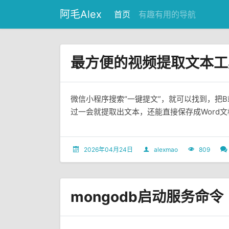
阿毛Alex
首页
有趣有用的导航
最方便的视频提取文本工
微信小程序搜索“一键提文”，就可以找到，把
过一会就提取出文本，还能直接保存成Word
2026年04月24日
alexmao
809
mongodb启动服务命令