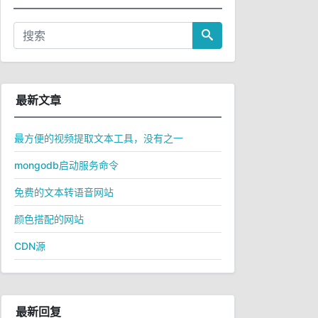
最新文章
最方便的视频提取文本工具，没有之一
mongodb启动服务命令
免费的文本转语音网站
颜色搭配的网站
CDN源
最新回复