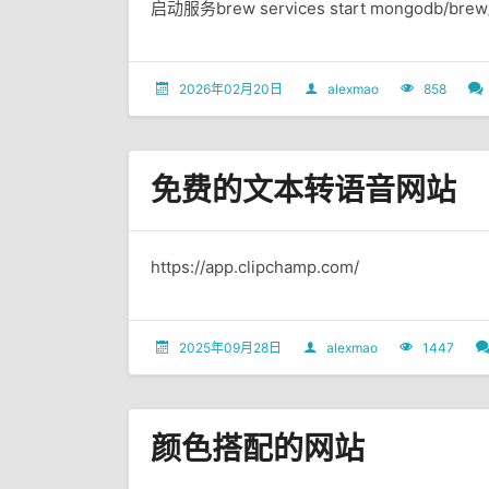
启动服务​brew services start mongodb
2026年02月20日
alexmao
858
免费的文本转语音网站
https://app.clipchamp.com/
2025年09月28日
alexmao
1447
颜色搭配的网站