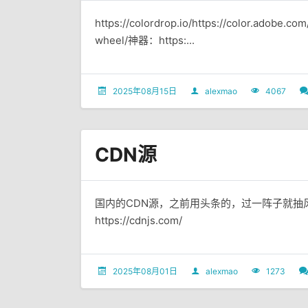
https://colordrop.io/https://color.adobe.co
wheel/神器：https:...
2025年08月15日
alexmao
4067
CDN源
国内的CDN源，之前用头条的，过一阵子就抽
https://cdnjs.com/
2025年08月01日
alexmao
1273