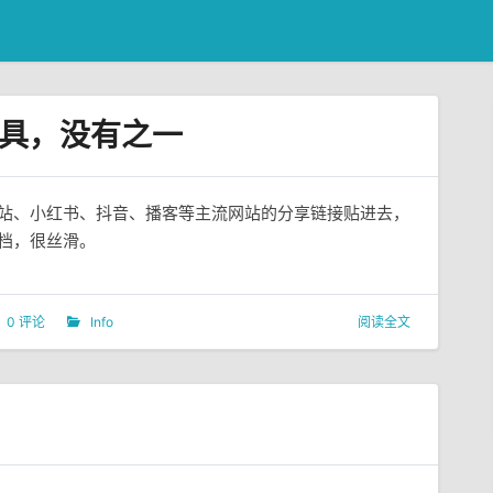
具，没有之一
B站、小红书、抖音、播客等主流网站的分享链接贴进去，
文档，很丝滑。
0 评论
Info
阅读全文