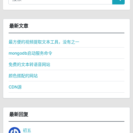
最新文章
最方便的视频提取文本工具，没有之一
mongodb启动服务命令
免费的文本转语音网站
颜色搭配的网站
CDN源
最新回复
初五