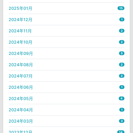
2025年01月
15
2024年12月
1
2024年11月
2
2024年10月
2
2024年09月
5
2024年08月
2
2024年07月
2
2024年06月
1
2024年05月
4
2024年04月
1
2024年03月
3
2023年12月
14