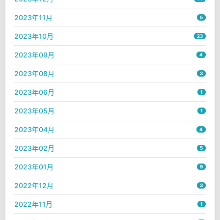
2023年11月
5
2023年10月
23
2023年09月
4
2023年08月
3
2023年06月
1
2023年05月
1
2023年04月
4
2023年02月
5
2023年01月
9
2022年12月
3
2022年11月
1