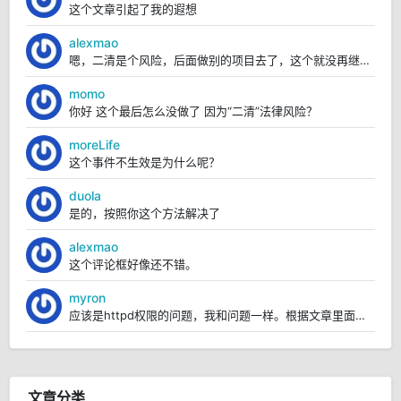
这个文章引起了我的遐想
alexmao
嗯，二清是个风险，后面做别的项目去了，这个就没再继续弄。
momo
你好 这个最后怎么没做了 因为“二清”法律风险？
moreLife
这个事件不生效是为什么呢？
duola
是的，按照你这个方法解决了
alexmao
这个评论框好像还不错。
myron
应该是httpd权限的问题，我和问题一样。根据文章里面的操作，我已经解决https://blo...
文章分类