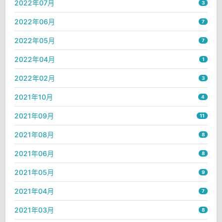
2022年07月
3
2022年06月
7
2022年05月
7
2022年04月
1
2022年02月
3
2021年10月
4
2021年09月
11
2021年08月
8
2021年06月
8
2021年05月
9
2021年04月
7
2021年03月
8