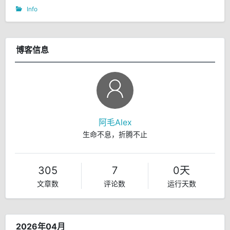
Info
博客信息
阿毛Alex
生命不息，折腾不止
305
7
0天
文章数
评论数
运行天数
2026年04月