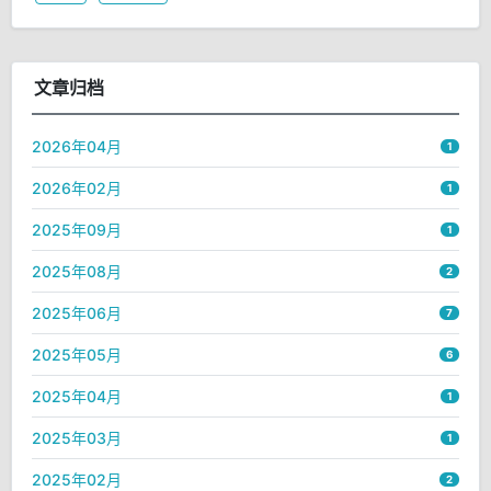
文章归档
2026年04月
1
2026年02月
1
2025年09月
1
2025年08月
2
2025年06月
7
2025年05月
6
2025年04月
1
2025年03月
1
2025年02月
2