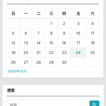
日
一
二
三
四
五
六
1
2
3
4
5
6
7
8
9
10
11
12
13
14
15
16
17
18
19
20
21
22
23
24
25
26
27
28
29
30
2026年02月
搜索