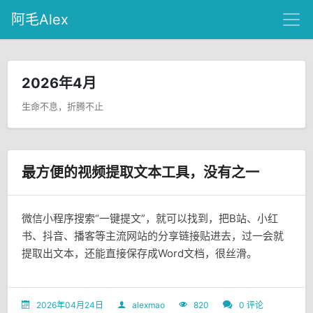
阿毛Alex
2026年4月
生命不息，折腾不止
最方便的视频提取文本工具，没有之一
微信小程序搜索“一键提文”，就可以找到，把B站、小红
书、抖音、播客等主流网站的分享链接贴进去，过一会就
提取出文本，还能直接保存成Word文档，很丝滑。
2026年04月24日
alexmao
820
0 评论