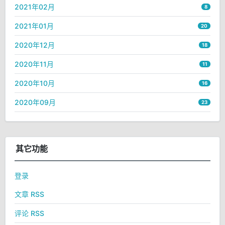
2021年02月
8
2021年01月
20
2020年12月
18
2020年11月
11
2020年10月
16
2020年09月
23
其它功能
登录
文章 RSS
评论 RSS