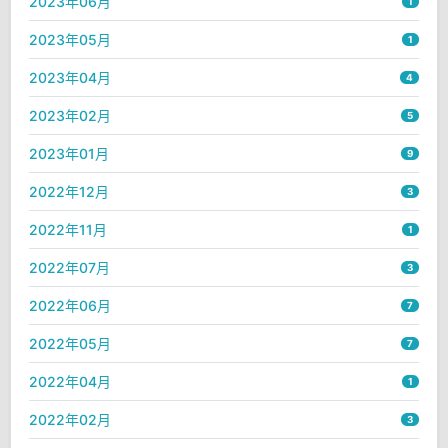
2023年06月
1
2023年05月
1
2023年04月
4
2023年02月
5
2023年01月
9
2022年12月
3
2022年11月
1
2022年07月
3
2022年06月
7
2022年05月
7
2022年04月
1
2022年02月
3