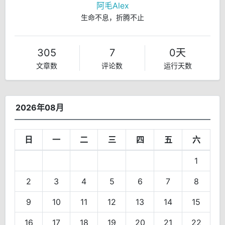
阿毛Alex
生命不息，折腾不止
305
7
0天
文章数
评论数
运行天数
2026年08月
日
一
二
三
四
五
六
1
2
3
4
5
6
7
8
9
10
11
12
13
14
15
16
17
18
19
20
21
22