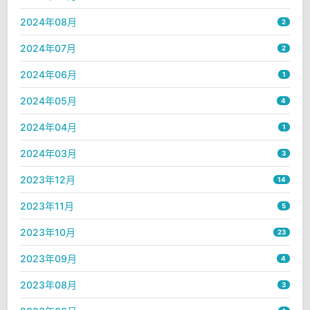
2024年08月
2
2024年07月
2
2024年06月
1
2024年05月
4
2024年04月
1
2024年03月
3
2023年12月
14
2023年11月
5
2023年10月
23
2023年09月
4
2023年08月
3