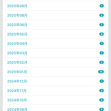
2025年09月
1
2025年08月
2
2025年06月
7
2025年05月
6
2025年04月
1
2025年03月
1
2025年02月
2
2025年01月
15
2024年12月
1
2024年11月
2
2024年10月
2
2024年09月
5