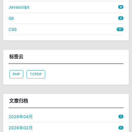
Javascript
8
Git
2
CSS
17
标签云
PHP
TCPDF
文章归档
2026年04月
1
2026年02月
1