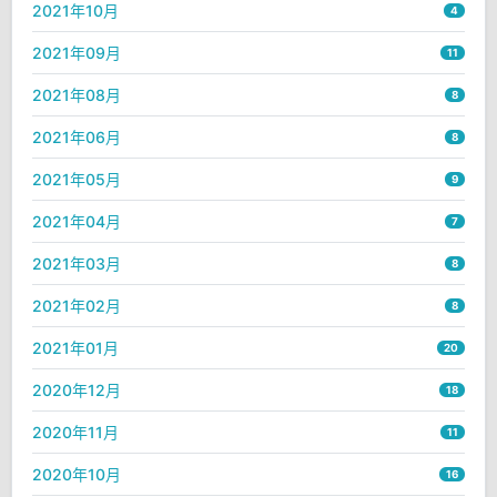
2021年10月
4
2021年09月
11
2021年08月
8
2021年06月
8
2021年05月
9
2021年04月
7
2021年03月
8
2021年02月
8
2021年01月
20
2020年12月
18
2020年11月
11
2020年10月
16