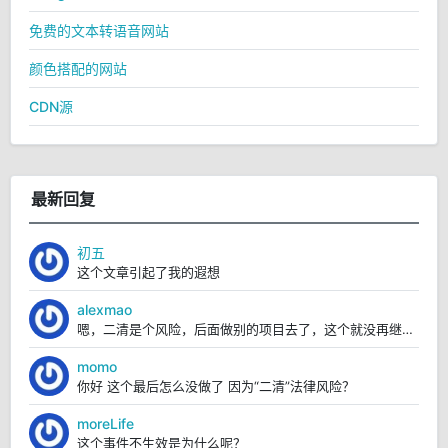
免费的文本转语音网站
颜色搭配的网站
CDN源
最新回复
初五
这个文章引起了我的遐想
alexmao
嗯，二清是个风险，后面做别的项目去了，这个就没再继续弄。
momo
你好 这个最后怎么没做了 因为“二清”法律风险？
moreLife
这个事件不生效是为什么呢？