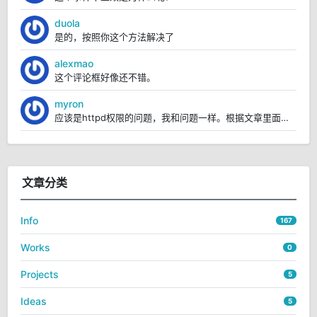
duola
是的，按照你这个方法解决了
alexmao
这个评论框好像还不错。
myron
应该是httpd权限的问题，我和问题一样。根据文章里面的操作，我已经解决https://blo...
文章分类
Info
167
Works
0
Projects
5
Ideas
5