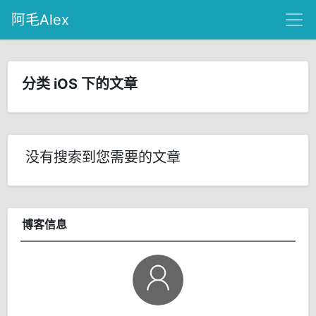
阿毛Alex
分类 iOS 下的文章
没有搜索到您需要的文章
博客信息