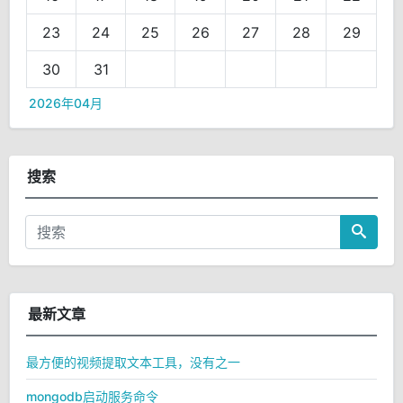
23
24
25
26
27
28
29
30
31
2026年04月
搜索
最新文章
最方便的视频提取文本工具，没有之一
mongodb启动服务命令