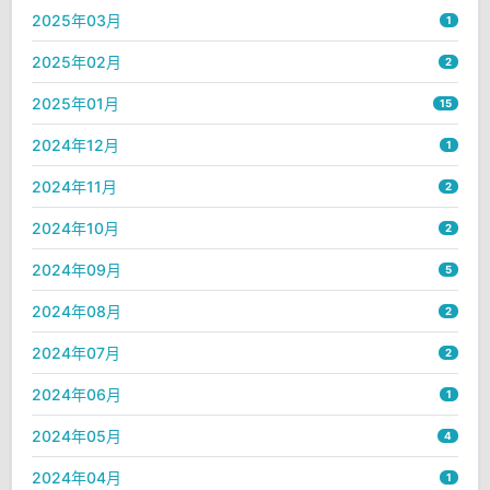
2025年03月
1
2025年02月
2
2025年01月
15
2024年12月
1
2024年11月
2
2024年10月
2
2024年09月
5
2024年08月
2
2024年07月
2
2024年06月
1
2024年05月
4
2024年04月
1