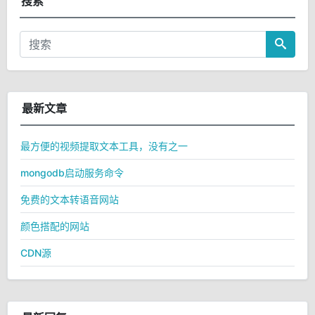
搜索
最新文章
最方便的视频提取文本工具，没有之一
mongodb启动服务命令
免费的文本转语音网站
颜色搭配的网站
CDN源