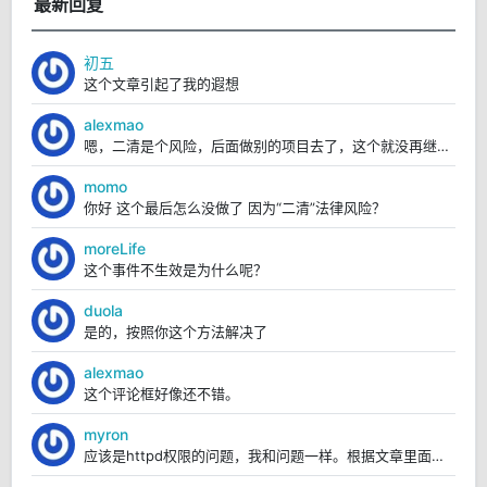
最新回复
初五
这个文章引起了我的遐想
alexmao
嗯，二清是个风险，后面做别的项目去了，这个就没再继续弄。
momo
你好 这个最后怎么没做了 因为“二清”法律风险？
moreLife
这个事件不生效是为什么呢？
duola
是的，按照你这个方法解决了
alexmao
这个评论框好像还不错。
myron
应该是httpd权限的问题，我和问题一样。根据文章里面的操作，我已经解决https://blo...