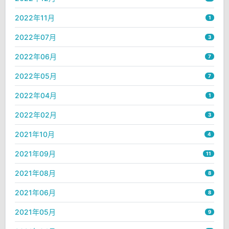
2022年11月
1
2022年07月
3
2022年06月
7
2022年05月
7
2022年04月
1
2022年02月
3
2021年10月
4
2021年09月
11
2021年08月
8
2021年06月
8
2021年05月
9