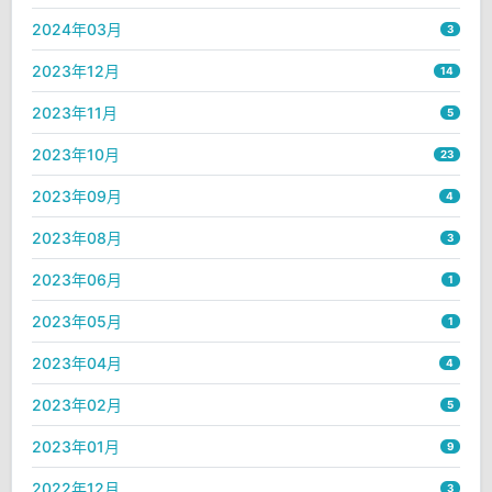
2024年03月
3
2023年12月
14
2023年11月
5
2023年10月
23
2023年09月
4
2023年08月
3
2023年06月
1
2023年05月
1
2023年04月
4
2023年02月
5
2023年01月
9
2022年12月
3