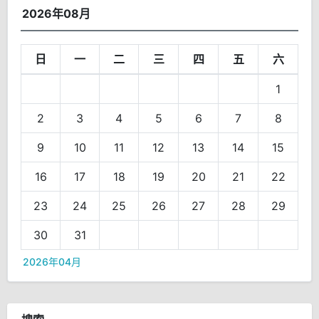
2026年08月
日
一
二
三
四
五
六
1
2
3
4
5
6
7
8
9
10
11
12
13
14
15
16
17
18
19
20
21
22
23
24
25
26
27
28
29
30
31
2026年04月