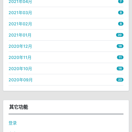
2021年04月
7
2021年03月
8
2021年02月
8
2021年01月
20
2020年12月
18
2020年11月
11
2020年10月
16
2020年09月
23
其它功能
登录