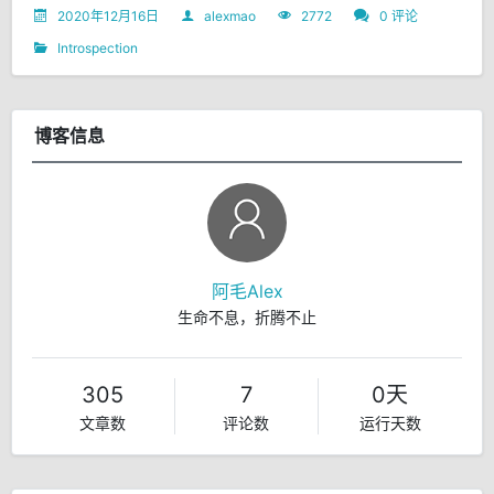
2020年12月16日
alexmao
2772
0 评论
Introspection
博客信息
阿毛Alex
生命不息，折腾不止
305
7
0天
文章数
评论数
运行天数