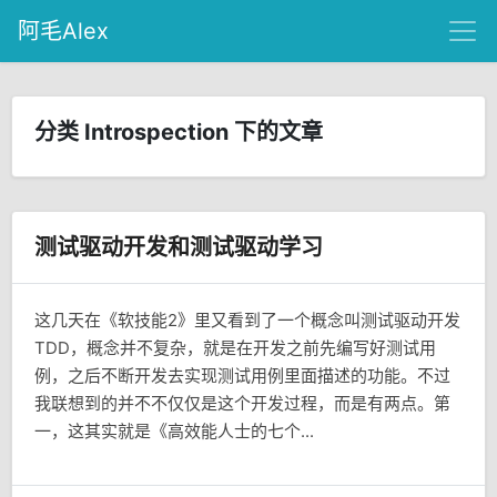
阿毛Alex
分类 Introspection 下的文章
测试驱动开发和测试驱动学习
这几天在《软技能2》里又看到了一个概念叫测试驱动开发
TDD，概念并不复杂，就是在开发之前先编写好测试用
例，之后不断开发去实现测试用例里面描述的功能。不过
我联想到的并不不仅仅是这个开发过程，而是有两点。第
一，这其实就是《高效能人士的七个...