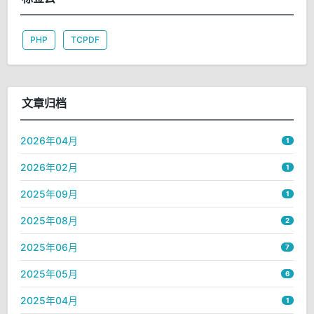
PHP
TCPDF
文章归档
2026年04月
1
2026年02月
1
2025年09月
1
2025年08月
2
2025年06月
7
2025年05月
6
2025年04月
1