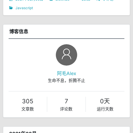
Javascript
博客信息
阿毛Alex
生命不息，折腾不止
305
7
0天
文章数
评论数
运行天数