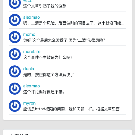
这个文章引起了我的遐想
alexmao
嗯，二清是个风险，后面做别的项目去了，这个就没再继续弄。
momo
你好 这个最后怎么没做了 因为“二清”法律风险？
moreLife
这个事件不生效是为什么呢？
duola
是的，按照你这个方法解决了
alexmao
这个评论框好像还不错。
myron
应该是httpd权限的问题，我和问题一样。根据文章里面的操作，我已经解决https://blo...