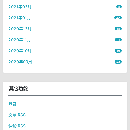
2021年02月
8
2021年01月
20
2020年12月
18
2020年11月
11
2020年10月
16
2020年09月
23
其它功能
登录
文章 RSS
评论 RSS