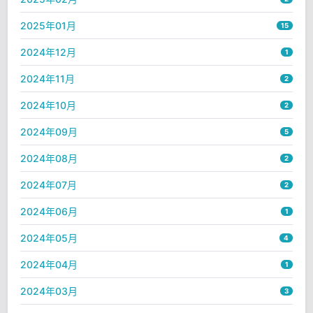
2025年01月
15
2024年12月
1
2024年11月
2
2024年10月
2
2024年09月
5
2024年08月
2
2024年07月
2
2024年06月
1
2024年05月
4
2024年04月
1
2024年03月
3