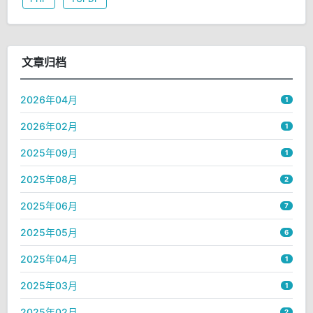
文章归档
2026年04月
1
2026年02月
1
2025年09月
1
2025年08月
2
2025年06月
7
2025年05月
6
2025年04月
1
2025年03月
1
2025年02月
2