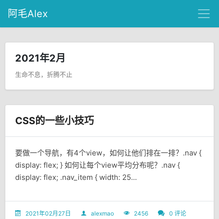
阿毛Alex
2021年2月
生命不息，折腾不止
CSS的一些小技巧
要做一个导航，有4个view，如何让他们排在一排？.nav {
display: flex; } 如何让每个view平均分布呢？.nav {
display: flex; .nav_item { width: 25...
2021年02月27日
alexmao
2456
0 评论