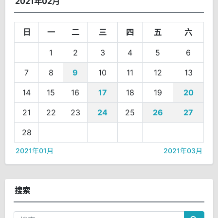
2021年02月
日
一
二
三
四
五
六
1
2
3
4
5
6
7
8
9
10
11
12
13
14
15
16
17
18
19
20
21
22
23
24
25
26
27
28
2021年01月
2021年03月
搜索