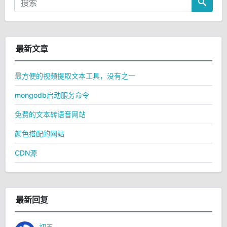
最新文章
最方便的视频提取文本工具，没有之一
mongodb启动服务命令
免费的文本转语音网站
颜色搭配的网站
CDN源
最新回复
初五