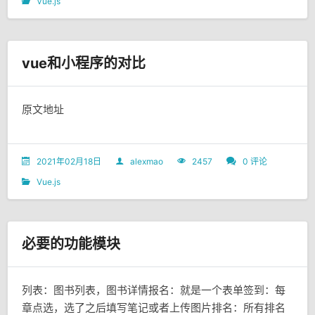
Vue.js
vue和小程序的对比
原文地址
2021年02月18日
alexmao
2457
0 评论
Vue.js
必要的功能模块
列表：图书列表，图书详情报名：就是一个表单签到：每
章点选，选了之后填写笔记或者上传图片排名：所有排名