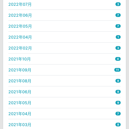
2022年07月
3
2022年06月
7
2022年05月
7
2022年04月
1
2022年02月
3
2021年10月
4
2021年09月
11
2021年08月
8
2021年06月
8
2021年05月
9
2021年04月
7
2021年03月
8