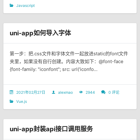
Javascript
uni-app如何导入字体
第一步：把.css文件和字体文件一起放进static的font文件
夹里，如果没有自行创建。内容大致如下：@font-face
{font-family: "iconfont"; src: url('iconfo...
2021年02月27日
alexmao
2944
0 评论
Vue.js
uni-app封装api接口调用服务