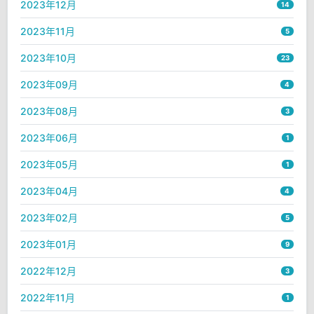
2023年12月
14
2023年11月
5
2023年10月
23
2023年09月
4
2023年08月
3
2023年06月
1
2023年05月
1
2023年04月
4
2023年02月
5
2023年01月
9
2022年12月
3
2022年11月
1