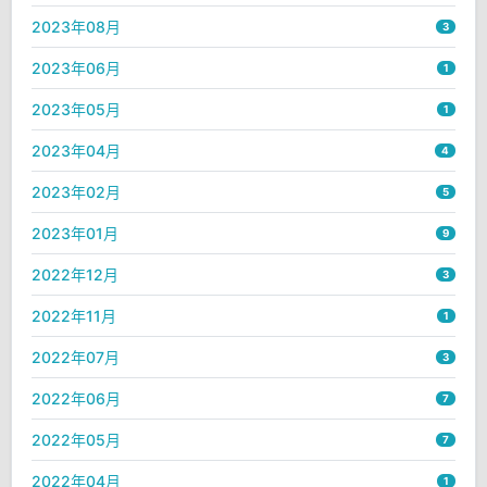
2023年08月
3
2023年06月
1
2023年05月
1
2023年04月
4
2023年02月
5
2023年01月
9
2022年12月
3
2022年11月
1
2022年07月
3
2022年06月
7
2022年05月
7
2022年04月
1