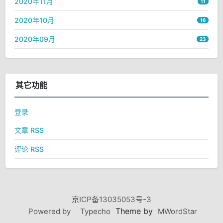
2020年11月
11
2020年10月
16
2020年09月
23
其它功能
登录
文章 RSS
评论 RSS
京ICP备13035053号-3
Theme by
Powered by
Typecho
MWordStar