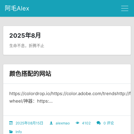
阿毛Alex
2025年8月
生命不息，折腾不止
颜色搭配的网站
https://colordrop.io/https://color.adobe.com/trendshttp://
wheel/神器：https:...
2025年08月15日
alexmao
4102
0 评论
Info