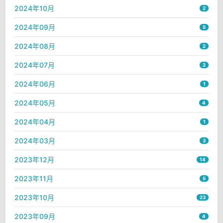
2024年10月
2
2024年09月
5
2024年08月
2
2024年07月
2
2024年06月
1
2024年05月
4
2024年04月
1
2024年03月
3
2023年12月
14
2023年11月
5
2023年10月
23
2023年09月
4