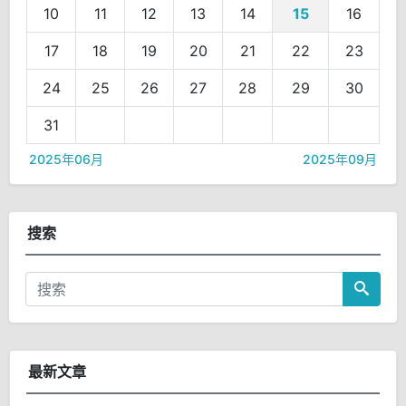
10
11
12
13
14
15
16
17
18
19
20
21
22
23
24
25
26
27
28
29
30
31
2025年06月
2025年09月
搜索
最新文章