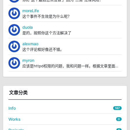
moreLife
这个事件不生效是为什么呢？
duola
是的，按照你这个方法解决了
alexmao
这个评论框好像还不错。
myron
应该是httpd权限的问题，我和问题一样。根据文章里面的操作，我已经解决https://blo...
文章分类
Info
167
Works
0