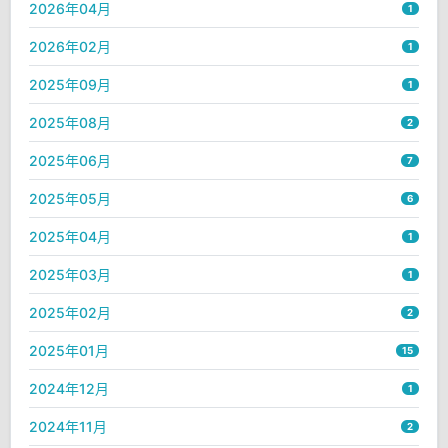
2026年04月
1
2026年02月
1
2025年09月
1
2025年08月
2
2025年06月
7
2025年05月
6
2025年04月
1
2025年03月
1
2025年02月
2
2025年01月
15
2024年12月
1
2024年11月
2