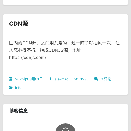
CDN源
国内的CDN源，之前用头条的，过一阵子就抽风一次，让
人恶心得不行。换成CDNJS源，地址：
https://cdnjs.com/
2025年08月01日
alexmao
1285
0 评论
Info
博客信息