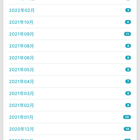
2022年02月
3
2021年10月
4
2021年09月
11
2021年08月
8
2021年06月
8
2021年05月
9
2021年04月
7
2021年03月
8
2021年02月
8
2021年01月
20
2020年12月
18