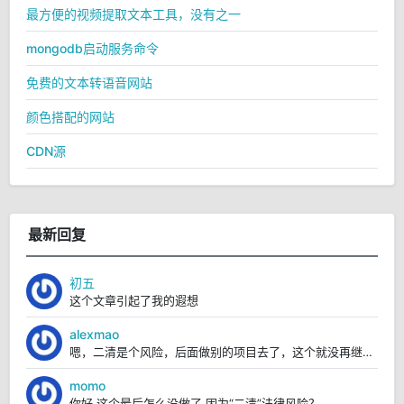
最方便的视频提取文本工具，没有之一
mongodb启动服务命令
免费的文本转语音网站
颜色搭配的网站
CDN源
最新回复
初五
这个文章引起了我的遐想
alexmao
嗯，二清是个风险，后面做别的项目去了，这个就没再继续弄。
momo
你好 这个最后怎么没做了 因为“二清”法律风险？