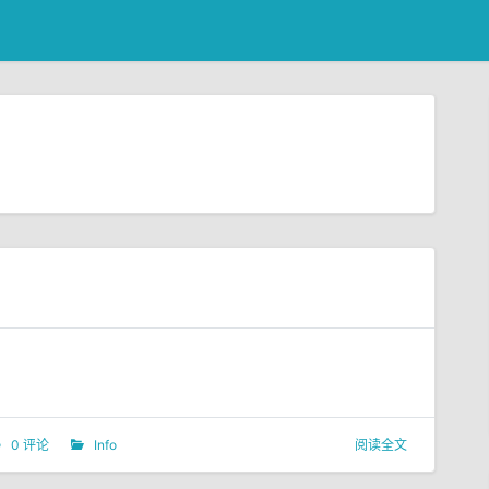
0 评论
Info
阅读全文