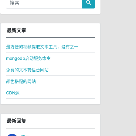
最新文章
最方便的视频提取文本工具，没有之一
mongodb启动服务命令
免费的文本转语音网站
颜色搭配的网站
CDN源
最新回复