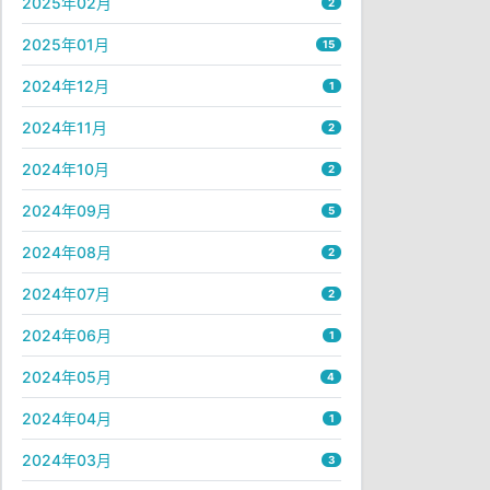
2025年02月
2
2025年01月
15
2024年12月
1
2024年11月
2
2024年10月
2
2024年09月
5
2024年08月
2
2024年07月
2
2024年06月
1
2024年05月
4
2024年04月
1
2024年03月
3