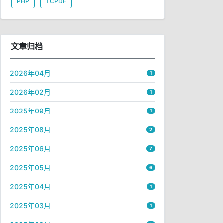
PHP
TCPDF
文章归档
2026年04月
1
2026年02月
1
2025年09月
1
2025年08月
2
2025年06月
7
2025年05月
6
2025年04月
1
2025年03月
1