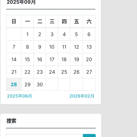
2025年09月
日
一
二
三
四
五
六
1
2
3
4
5
6
7
8
9
10
11
12
13
14
15
16
17
18
19
20
21
22
23
24
25
26
27
28
29
30
2025年08月
2026年02月
搜索