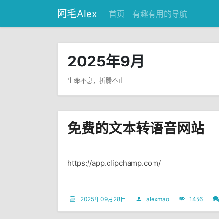
阿毛Alex
首页
有趣有用的导航
2025年9月
生命不息，折腾不止
免费的文本转语音网站
https://app.clipchamp.com/
2025年09月28日
alexmao
1456