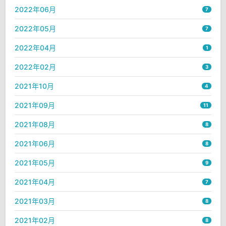
2022年06月
7
2022年05月
7
2022年04月
1
2022年02月
3
2021年10月
4
2021年09月
11
2021年08月
8
2021年06月
8
2021年05月
9
2021年04月
7
2021年03月
8
2021年02月
8