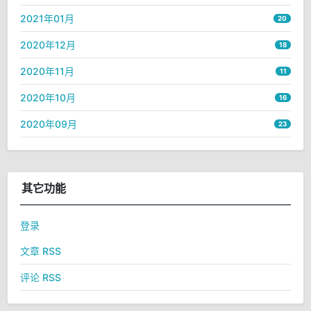
2021年01月
20
2020年12月
18
2020年11月
11
2020年10月
16
2020年09月
23
其它功能
登录
文章 RSS
评论 RSS