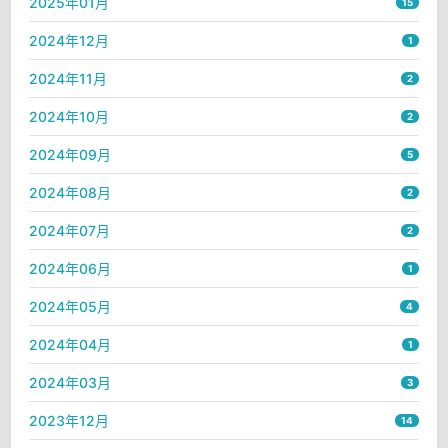
2025年01月
15
2024年12月
1
2024年11月
2
2024年10月
2
2024年09月
5
2024年08月
2
2024年07月
2
2024年06月
1
2024年05月
4
2024年04月
1
2024年03月
3
2023年12月
14