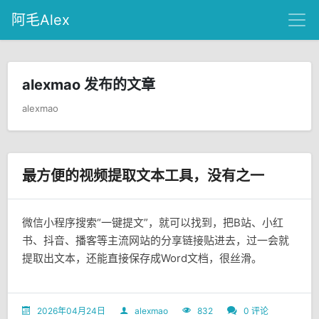
阿毛Alex
alexmao 发布的文章
alexmao
最方便的视频提取文本工具，没有之一
微信小程序搜索“一键提文”，就可以找到，把B站、小红
书、抖音、播客等主流网站的分享链接贴进去，过一会就
提取出文本，还能直接保存成Word文档，很丝滑。
2026年04月24日
alexmao
832
0 评论