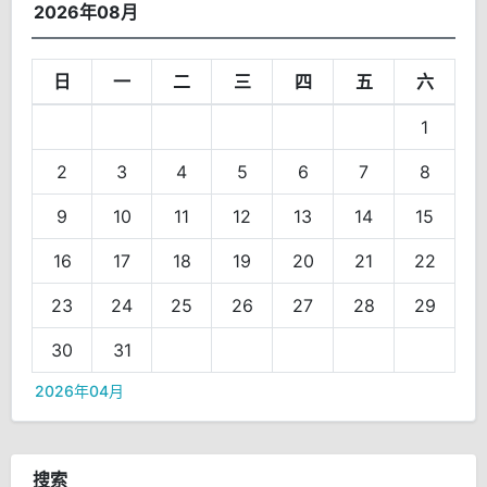
2026年08月
日
一
二
三
四
五
六
1
2
3
4
5
6
7
8
9
10
11
12
13
14
15
16
17
18
19
20
21
22
23
24
25
26
27
28
29
30
31
2026年04月
搜索