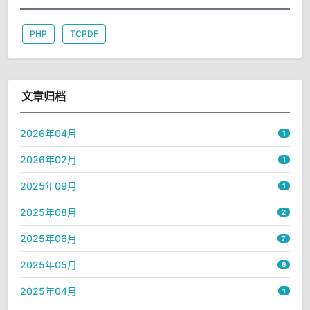
PHP
TCPDF
文章归档
2026年04月
1
2026年02月
1
2025年09月
1
2025年08月
2
2025年06月
7
2025年05月
6
2025年04月
1