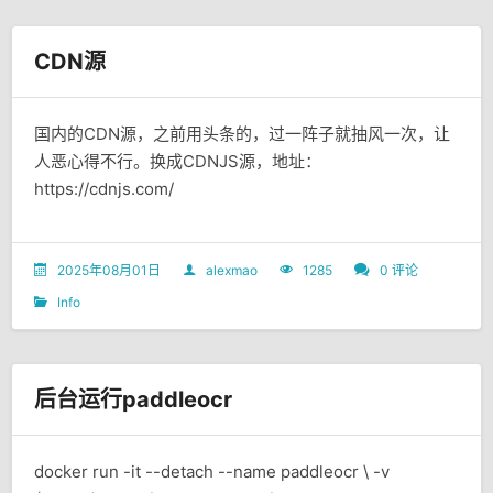
CDN源
国内的CDN源，之前用头条的，过一阵子就抽风一次，让
人恶心得不行。换成CDNJS源，地址：
https://cdnjs.com/
2025年08月01日
alexmao
1285
0 评论
Info
后台运行paddleocr
docker run -it --detach --name paddleocr \ -v