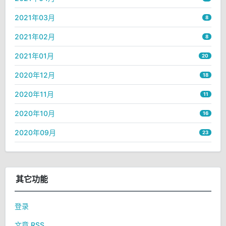
2021年03月
8
2021年02月
8
2021年01月
20
2020年12月
18
2020年11月
11
2020年10月
16
2020年09月
23
其它功能
登录
文章 RSS