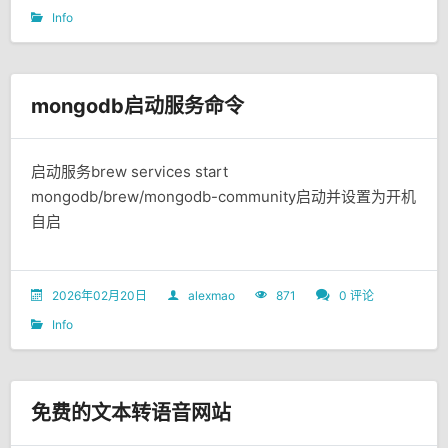
Info
mongodb启动服务命令
启动服务​brew services start
mongodb/brew/mongodb-community启动并设置为开机
自启
2026年02月20日
alexmao
871
0 评论
Info
免费的文本转语音网站