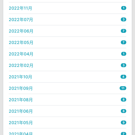
2022年11月
1
2022年07月
3
2022年06月
7
2022年05月
7
2022年04月
1
2022年02月
3
2021年10月
4
2021年09月
11
2021年08月
8
2021年06月
8
2021年05月
9
2021年04月
7