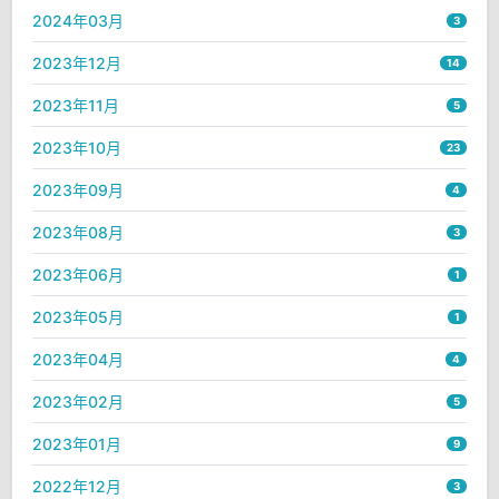
2024年03月
3
2023年12月
14
2023年11月
5
2023年10月
23
2023年09月
4
2023年08月
3
2023年06月
1
2023年05月
1
2023年04月
4
2023年02月
5
2023年01月
9
2022年12月
3