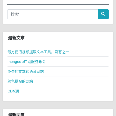
最新文章
最方便的视频提取文本工具，没有之一
mongodb启动服务命令
免费的文本转语音网站
颜色搭配的网站
CDN源
最新回复