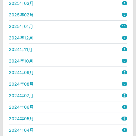
2025年03月
1
2025年02月
2
2025年01月
15
2024年12月
1
2024年11月
2
2024年10月
2
2024年09月
5
2024年08月
2
2024年07月
2
2024年06月
1
2024年05月
4
2024年04月
1